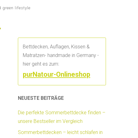
green lifestyle
Bettdecken, Auflagen, Kissen &
Matratzen- handmade in Germany -
hier geht es zum:
purNatour-Onlineshop
NEUESTE BEITRÄGE
Die perfekte Sommerbettdecke finden –
unsere Bestseller im Vergleich
Sommerbettdecken – leicht schlafen in