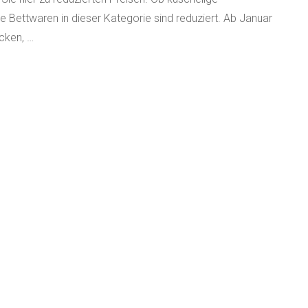
e Bettwaren in dieser Kategorie sind reduziert. Ab Januar
cken, …