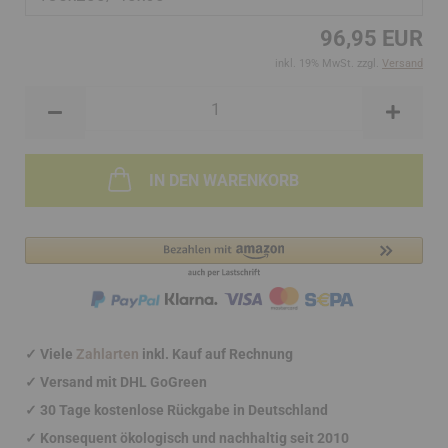
96,95 EUR
inkl. 19% MwSt. zzgl.
Versand
IN DEN WARENKORB
✓
Viele
Zahlarten
inkl. Kauf auf Rechnung
✓
Versand mit DHL GoGreen
✓
30 Tage kostenlose Rückgabe in Deutschland
✓
Konsequent ökologisch und nachhaltig seit 2010