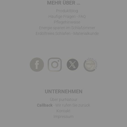
MEHR ÜBER …
Produktblog
Häufige Fragen - FAQ
Pflegehinweise
Energie sparen im Schlafzimmer
Erdölfreies Schlafen - Materialkunde
UNTERNEHMEN
Über purNatour
Callback
- Wir rufen Sie zurück
Kontakt
Impressum