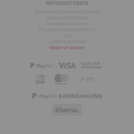
INFORMATIONEN
Widerrufsrecht & Widerrufsformular
Zahlungsmöglichkeiten
Versandinformationen
Privatsphäre und Datenschutz
AGB
Cookie Einstellungen
Widerruf starten