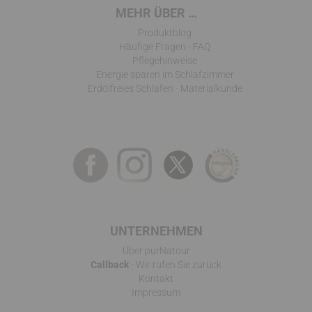
MEHR ÜBER …
Produktblog
Häufige Fragen - FAQ
Pflegehinweise
Energie sparen im Schlafzimmer
Erdölfreies Schlafen - Materialkunde
UNTERNEHMEN
Über purNatour
Callback
- Wir rufen Sie zurück
Kontakt
Impressum