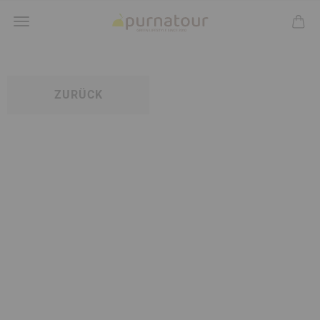
ZURÜCK