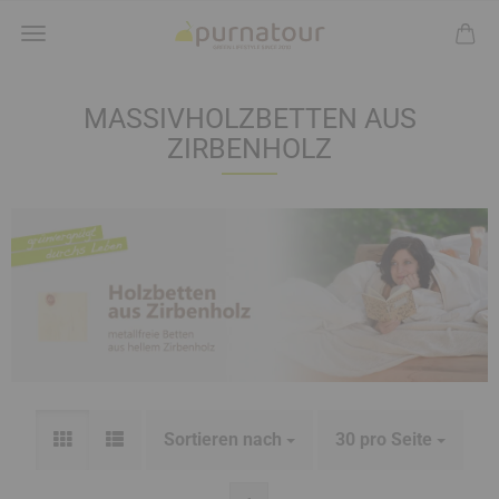
MASSIVHOLZBETTEN AUS
ZIRBENHOLZ
Sortieren nach
30 pro Seite