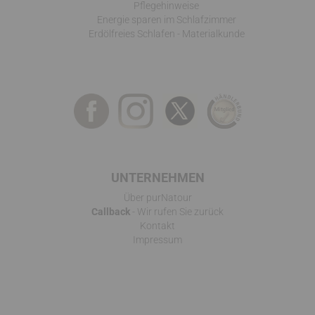
Pflegehinweise
Energie sparen im Schlafzimmer
Erdölfreies Schlafen - Materialkunde
UNTERNEHMEN
Über purNatour
Callback
- Wir rufen Sie zurück
Kontakt
Impressum