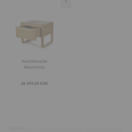
1
Nachtkonsole
Massivholz
FORMACELLO
ab 495,00 EUR